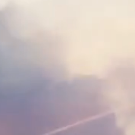
微信
支付宝