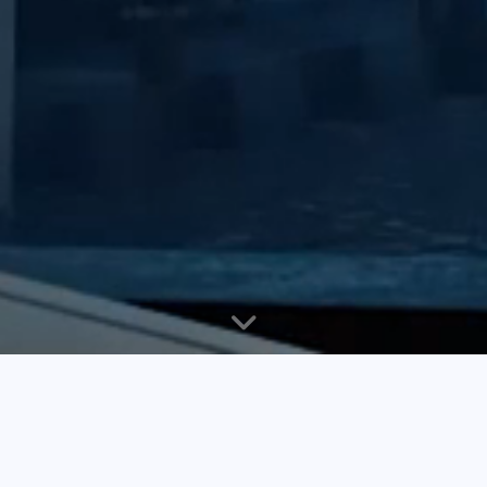
想说点什么
想说点什么
想说点什么
忌
技术经验
建站知识