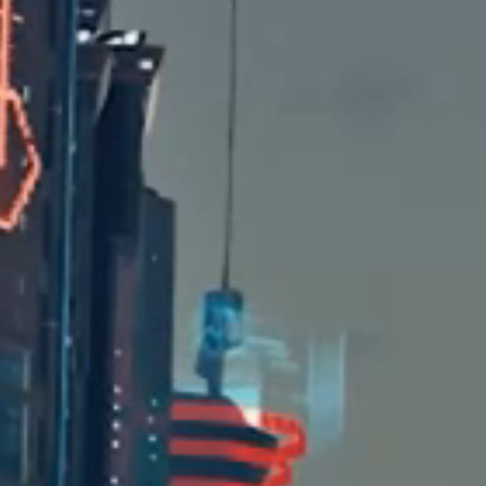
最近评论
无法获取评论，请确认相关配置是否正确