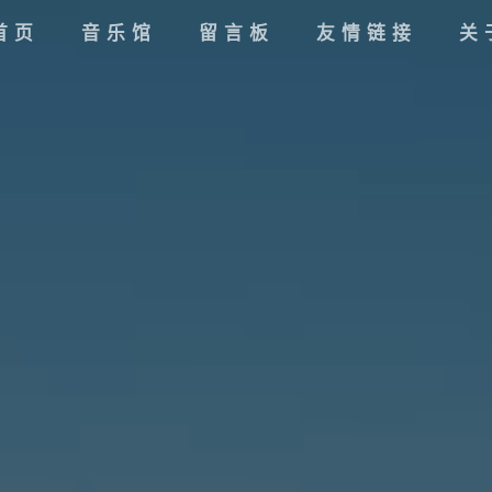
首页
音乐馆
留言板
友情链接
关